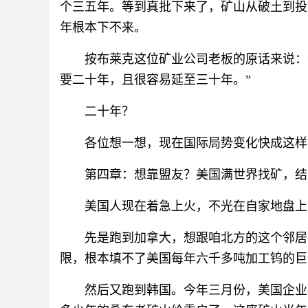
个三五年。等到真批下来了，矿山从破土到投
年根本下不来。
按布莱克这位矿业公司老板的原话来说：
要二十年，且很容易延至三十年。”
二十年？
各位想一想，现在国际局势变化快成这样
第四章：想靠盟友？美国满世界找矿，结
美国人现在着急上火，不光在自家地盘上
先是跑到加拿大，想跟咱北方的这个邻居
限，根本填不了美国每年六千多吨加工钨的巨
然后又跑到韩国。今年三月份，美国企业