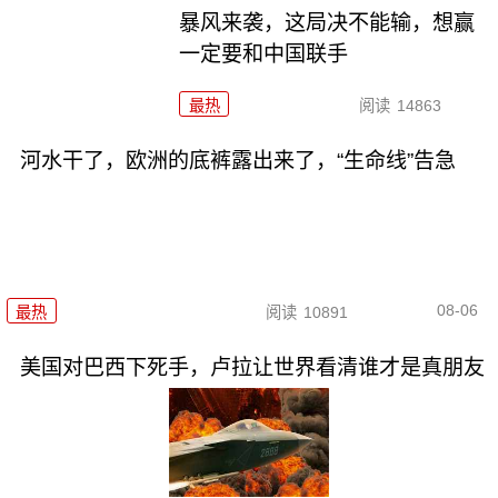
暴风来袭，这局决不能输，想赢
一定要和中国联手
最热
阅读
14863
河水干了，欧洲的底裤露出来了，“生命线”告急
08-06
最热
阅读
10891
美国对巴西下死手，卢拉让世界看清谁才是真朋友