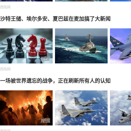
西陆网
沙特王储、埃尔多安、夏巴兹在麦加搞了大新闻
西陆网
一场被世界遗忘的战争，正在刷新所有人的认知