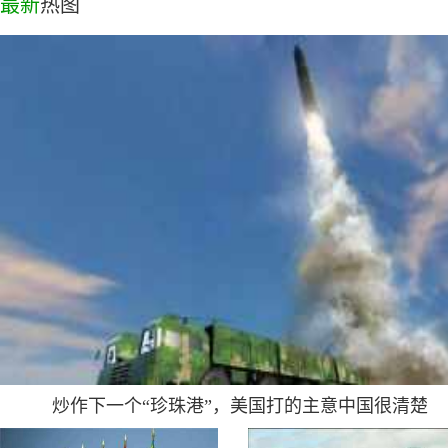
最新
热图
炒作下一个“珍珠港”，美国打的主意中国很清楚