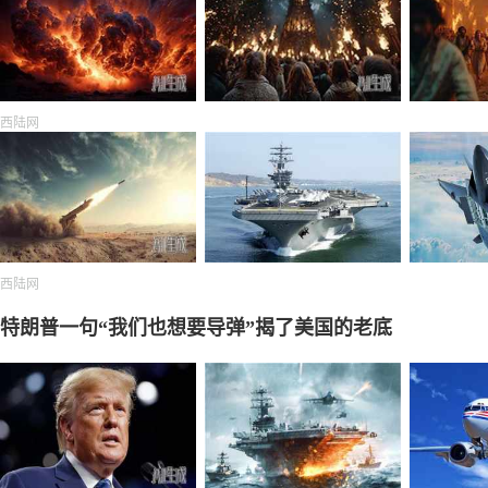
西陆网
西陆网
特朗普一句“我们也想要导弹”揭了美国的老底