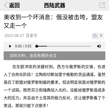
返回
西陆武器
美收到一个坏消息：俄没被击垮，盟友
又走一个
小
大
2022-06-27
百家号
试听30秒，会员免费听全文
在东欧冲突的关键时刻，西方与俄罗斯的交锋，也进
入了白热化阶段！立陶宛切断加里宁格勒的货运通道，虽然
是应了欧盟对俄罗斯制裁的要求，但这明显就是对俄罗斯的
一个试探。既然芬兰和瑞典加入北约，没能给俄罗斯造成多
大的压力，并且由于土耳其的极力反对，还让俄罗斯看了个
笑话，那就只能下点狠手！