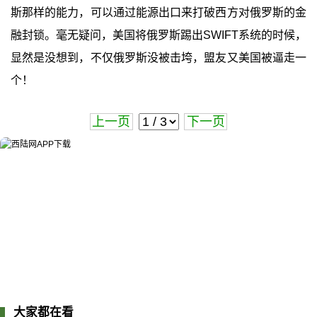
斯那样的能力，可以通过能源出口来打破西方对俄罗斯的金
融封锁。毫无疑问，美国将俄罗斯踢出SWIFT系统的时候，
显然是没想到，不仅俄罗斯没被击垮，盟友又美国被逼走一
个！
上一页
下一页
大家都在看