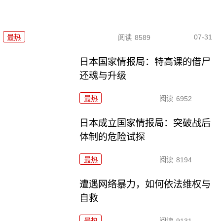
07-31
最热
阅读
8589
日本国家情报局：特高课的借尸
还魂与升级
最热
阅读
6952
日本成立国家情报局：突破战后
体制的危险试探
最热
阅读
8194
遭遇网络暴力，如何依法维权与
自救