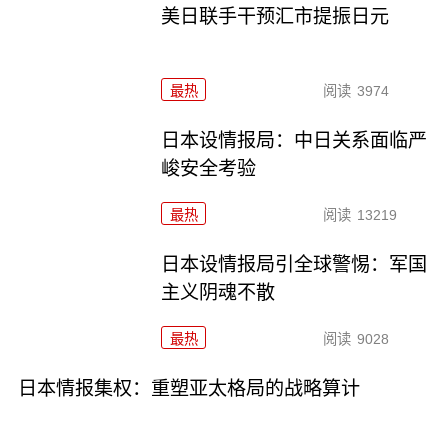
美日联手干预汇市提振日元
最热
阅读
3974
日本设情报局：中日关系面临严
峻安全考验
最热
阅读
13219
日本设情报局引全球警惕：军国
主义阴魂不散
最热
阅读
9028
日本情报集权：重塑亚太格局的战略算计