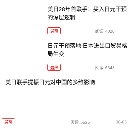
美日28年首联手：买入日元干预
的深层逻辑
最热
阅读
4020
日元干预落地 日本进出口贸易格
局生变
最热
阅读
6643
美日联手提振日元对中国的多维影响
08-03
最热
阅读
5525