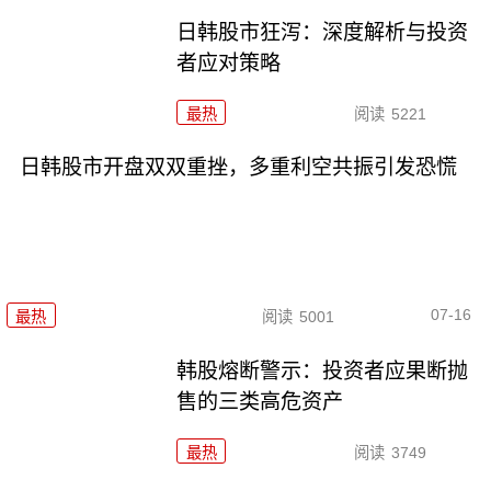
日韩股市狂泻：深度解析与投资
者应对策略
最热
阅读
5221
日韩股市开盘双双重挫，多重利空共振引发恐慌
07-16
最热
阅读
5001
韩股熔断警示：投资者应果断抛
售的三类高危资产
最热
阅读
3749