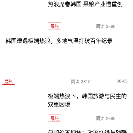
热浪席卷韩国 果粮产业遭重创
最热
阅读
3598
韩国遭遇极端热浪，多地气温打破百年纪录
08-05
最热
阅读
3610
极端热浪下，韩国旅游与民生的
双重困境
最热
阅读
2690