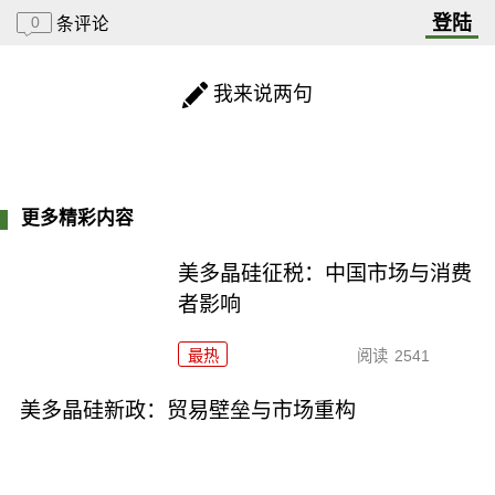
登陆
0
条评论
我来说两句
更多精彩内容
美多晶硅征税：中国市场与消费
者影响
最热
阅读
2541
美多晶硅新政：贸易壁垒与市场重构