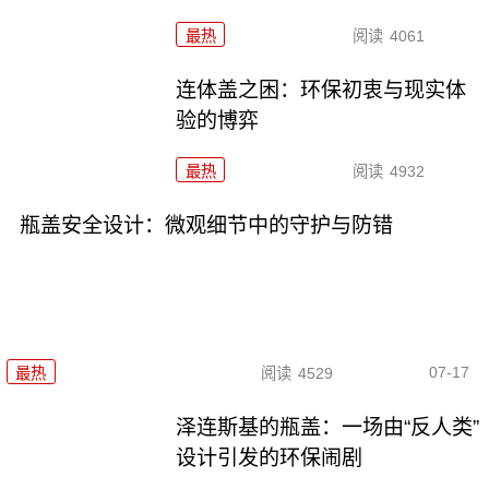
最热
阅读
4061
连体盖之困：环保初衷与现实体
验的博弈
最热
阅读
4932
瓶盖安全设计：微观细节中的守护与防错
07-17
最热
阅读
4529
泽连斯基的瓶盖：一场由“反人类”
设计引发的环保闹剧