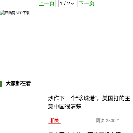
上一页
下一页
大家都在看
炒作下一个“珍珠港”，美国打的主
意中国很清楚
相关
阅读
250021