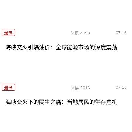
07-16
最热
阅读
4993
海峡交火引爆油价：全球能源市场的深度震荡
07-15
最热
阅读
5016
海峡交火下的民生之痛：当地居民的生存危机