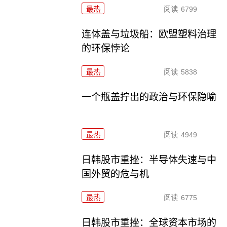
最热
阅读
6799
连体盖与垃圾船：欧盟塑料治理
的环保悖论
最热
阅读
5838
一个瓶盖拧出的政治与环保隐喻
最热
阅读
4949
日韩股市重挫：半导体失速与中
国外贸的危与机
最热
阅读
6775
日韩股市重挫：全球资本市场的