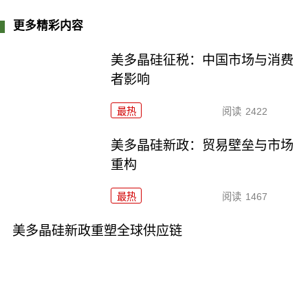
更多精彩内容
美多晶硅征税：中国市场与消费
者影响
最热
阅读
2422
美多晶硅新政：贸易壁垒与市场
重构
最热
阅读
1467
美多晶硅新政重塑全球供应链