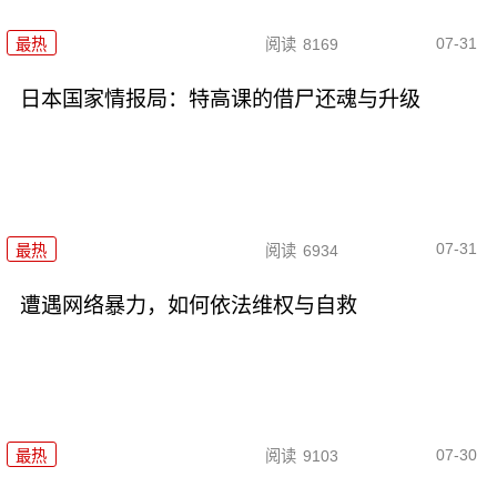
07-31
最热
阅读
8169
日本国家情报局：特高课的借尸还魂与升级
07-31
最热
阅读
6934
遭遇网络暴力，如何依法维权与自救
07-30
最热
阅读
9103