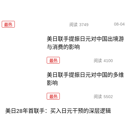
08-04
最热
阅读
3749
美日联手提振日元对中国出境游
与消费的影响
最热
阅读
4100
美日联手提振日元对中国的多维
影响
最热
阅读
5502
美日28年首联手：买入日元干预的深层逻辑