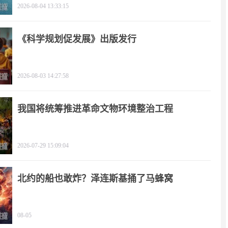
2026-08-04 13:33:15
《科学规划促发展》出版发行
2026-08-03 14:27:58
我国将统筹推进革命文物环境整治工程
2026-07-29 15:09:04
北约的船也敢炸？泽连斯基捅了马蜂窝
08-05