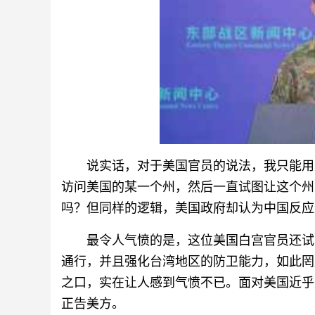
说实话，对于美国官员的说法，我只能用
访问美国的某一个州，然后一直试图让这个州
吗？但同样的逻辑，美国政府却认为中国反应
最令人气愤的是，这位美国白宫官员还试
通行，并且强化台湾地区的防卫能力，如此罔
之口，实在让人感到气愤不已。面对美国近乎
正告美方。