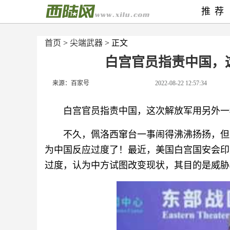
推荐
首页
>
尖端武器
> 正文
白宫官员指责中国，
来源：百家号
2022-08-22 12:57:34
白宫官员指责中国，这次解放军用另外一
不久，佩洛西窜台一事闹得沸沸扬扬，但
为中国反应过度了！最近，美国白宫国安会印
过度，认为中方试图改变现状，其目的是威胁