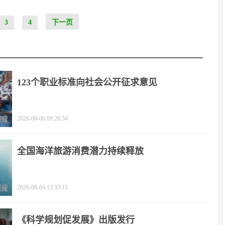
3
4
下一页
123个职业标准向社会公开征求意见
2026-08-06 09:28:54
全国海洋旅游消费潜力持续释放
2026-08-04 13:33:15
《科学规划促发展》出版发行