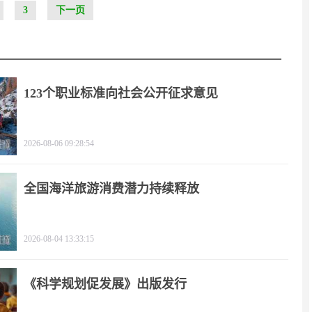
3
下一页
123个职业标准向社会公开征求意见
2026-08-06 09:28:54
全国海洋旅游消费潜力持续释放
2026-08-04 13:33:15
《科学规划促发展》出版发行