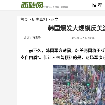
推荐
首页
>
历史真相
> 正文
韩国爆发大规模反美
来源：百家号
2022-08-22 12:59:46
前不久，韩国军方透露，韩美两国将于8月
支自由盾”。但让人未曾预料的是，这场军演