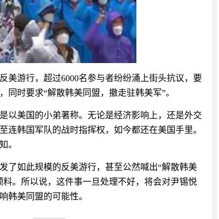
反美游行，超过6000名参与者纷纷涌上街头抗议，要
，同时要求“解散韩美同盟，撤走驻韩美军”。
是以美国的小弟著称。无论是经济影响上，还是外交
至连韩国军队的战时指挥权，如今都还在美国手里。
知。
发了如此规模的反美游行，甚至公然喊出“解散韩美
预料。所以说，这件事一旦处理不好，将会对尹锡悦
响韩美同盟的可能性。