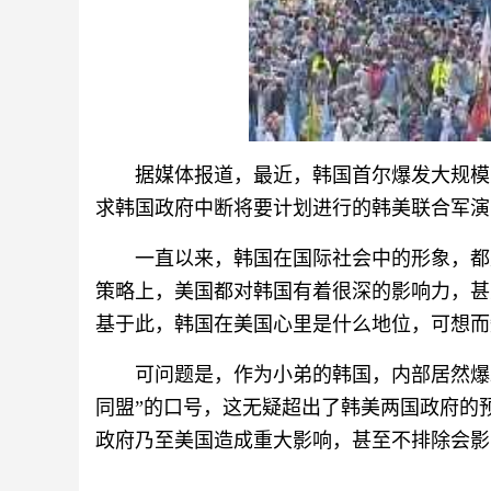
据媒体报道，最近，韩国首尔爆发大规模
求韩国政府中断将要计划进行的韩美联合军演
一直以来，韩国在国际社会中的形象，都
策略上，美国都对韩国有着很深的影响力，甚
基于此，韩国在美国心里是什么地位，可想而
可问题是，作为小弟的韩国，内部居然爆
同盟”的口号，这无疑超出了韩美两国政府的
政府乃至美国造成重大影响，甚至不排除会影