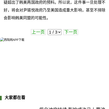
疑超出了韩美两国政府的预料。所以说，这件事一旦处理不
好，将会对尹锡悦政府乃至美国造成重大影响，甚至不排除
会影响韩美同盟的可能性。
上一页
下一页
大家都在看