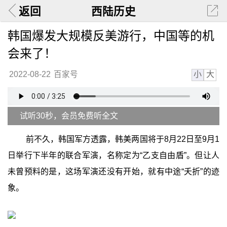
返回
西陆历史
韩国爆发大规模反美游行，中国等的机
会来了！
小
大
2022-08-22
百家号
试听30秒，会员免费听全文
前不久，韩国军方透露，韩美两国将于8月22日至9月1
日举行下半年的联合军演，名称定为“乙支自由盾”。但让人
未曾预料的是，这场军演还没有开始，就有中途“夭折”的迹
象。