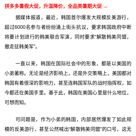
拼多多暑假大促，升温降价，全品类暑期大促 →
据媒体报道，最近，韩国首尔爆发大规模反美游行，
超过6000名参与者纷纷涌上街头抗议，要求韩国政府中断
将要计划进行的韩美联合军演，同时要求“解散韩美同盟，
撤走驻韩美军”。
一直以来，韩国在国际社会中的形象，都是以美国的
小弟著称。无论是经济影响上，还是外交策略上，美国都对
韩国有着很深的影响力，甚至连韩国军队的战时指挥权，如
今都还在美国手里。基于此，韩国在美国心里是什么地位，
可想而知。
可问题是，作为小弟的韩国，内部居然爆发了如此规
模的反美游行，甚至公然喊出“解散韩美同盟”的口号，这无