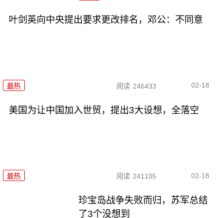
叶剑英向中央提出要求更改排名，邓公：不同意
02-18
最热
阅读
246433
美国为让中国加入世贸，提出3大设想，全落空
02-18
最热
阅读
241105
珍宝岛战争失败而归，苏军总结
了3个没想到