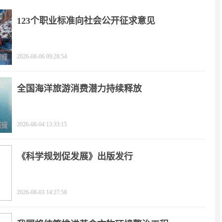
123个职业标准向社会公开征求意见
2026-08-06 09:28:54
全国海洋旅游消费潜力持续释放
2026-08-04 13:33:15
《科学规划促发展》出版发行
2026-08-03 14:27:58