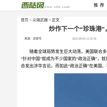
推荐
首页
>
尖端武器
> 正文
炒作下一个“珍珠港
来源：百家号
2022-09-05 12:32:54
随着全球局势发生巨大动荡，美国联合多
“针对中国”就成为不少国家的“政治正确”，
合发出涉华言论。而如此“政治正确”在美国、