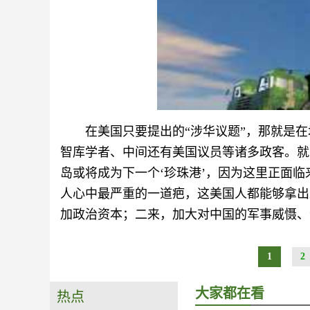
在美国只要提出的“涉华议题”，那就是
智库学者、中间还有美国议员等诸多政客。就
岛或将成为下一个‘珍珠港’，因为这里正面临
人心中最严重的一道疤，这美国人都能够拿出
加政治资本；二来，加大对中国的军事威慑、
1
2
大家都在看
热点