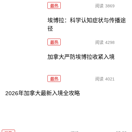
最热
阅读
3869
埃博拉：科学认知症状与传播途
径
最热
阅读
4298
加拿大严防埃博拉收紧入境
最热
阅读
4021
2026年加拿大最新入境全攻略