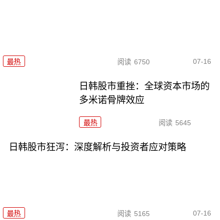
07-16
最热
阅读
6750
日韩股市重挫：全球资本市场的
多米诺骨牌效应
最热
阅读
5645
日韩股市狂泻：深度解析与投资者应对策略
07-16
最热
阅读
5165