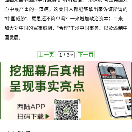
心中最严重的一道疤，这美国人都能够拿出来佐证所谓的
“中国威胁”，意思还不简单吗？一来增加政治资本；二来，
加大对中国的军事威慑、“合理”干涉中国事务、以及遏制中
国发展。
上一页
下一页