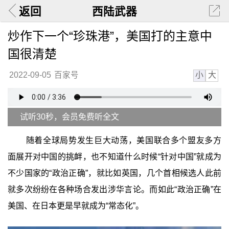
返回
西陆武器
炒作下一个“珍珠港”，美国打的主意中
国很清楚
小
大
2022-09-05
百家号
试听30秒，会员免费听全文
随着全球局势发生巨大动荡，美国联合多个盟友多方
面展开对中国的挑衅，也不知道什么时候“针对中国”就成为
不少国家的“政治正确”，就比如英国，几个首相候选人此前
就多次纷纷在各种场合发出涉华言论。而如此“政治正确”在
美国、在日本更是早就成为“常态化”。