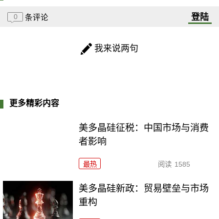
登陆
0
条评论
我来说两句
更多精彩内容
美多晶硅征税：中国市场与消费
者影响
最热
阅读
1585
美多晶硅新政：贸易壁垒与市场
重构