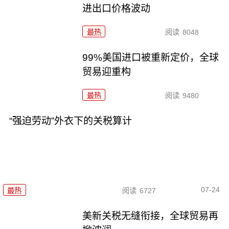
进出口价格波动
最热
阅读
8048
99%美国进口被重新定价，全球
贸易迎重构
最热
阅读
9480
“强迫劳动”外衣下的关税算计
07-24
最热
阅读
6727
美新关税无缝衔接，全球贸易再