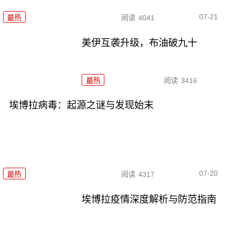
07-21
最热
阅读
4041
美伊互袭升级，布油破九十
最热
阅读
3416
埃博拉病毒：起源之谜与发现始末
07-20
最热
阅读
4317
埃博拉疫情深度解析与防范指南