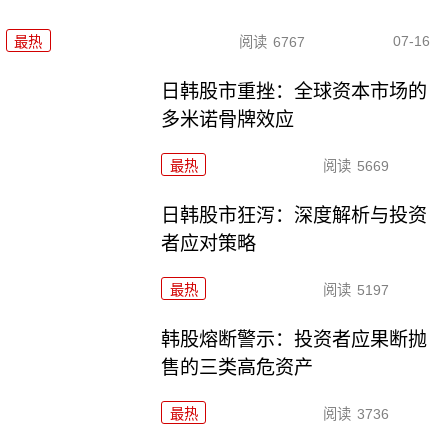
07-16
最热
阅读
6767
日韩股市重挫：全球资本市场的
多米诺骨牌效应
最热
阅读
5669
日韩股市狂泻：深度解析与投资
者应对策略
最热
阅读
5197
韩股熔断警示：投资者应果断抛
售的三类高危资产
最热
阅读
3736