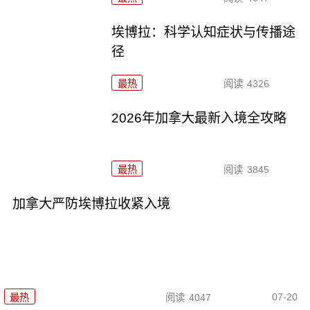
埃博拉：科学认知症状与传播途
径
最热
阅读
4326
2026年加拿大最新入境全攻略
最热
阅读
3845
加拿大严防埃博拉收紧入境
07-20
最热
阅读
4047