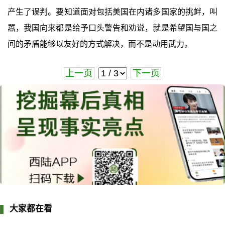
产生了误判。要知道面对包括美国在内诸多国家的挑衅，叫
嚣，我国向来都是给予口头警告和劝说，就是希望国与国之
间的矛盾能够以友好的方式解决，而不是动用武力。
上一页
下一页
大家都在看