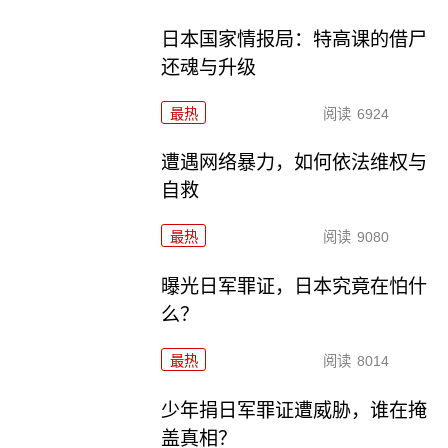
日本国家情报局：特高课的借尸
还魂与升级
最热
阅读
6924
遭遇网络暴力，如何依法维权与
自救
最热
阅读
9080
曝光日军罪证，日本究竟在怕什
么？
最热
阅读
8014
少年捐日军罪证遭威胁，谁在掩
盖真相？