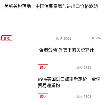
美新关税落地：中国消费意愿与进出口价格波动
07-24
最热
阅读
8069
“强迫劳动”外衣下的关税算计
最热
阅读
6759
99%美国进口被重新定价，全球
贸易迎重构
最热
阅读
9508