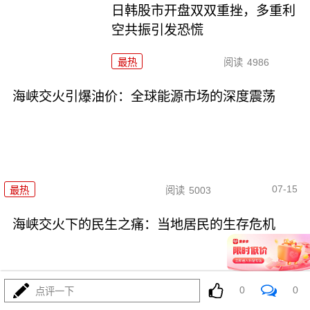
日韩股市开盘双双重挫，多重利
空共振引发恐慌
最热
阅读
4986
海峡交火引爆油价：全球能源市场的深度震荡
07-15
最热
阅读
5003
海峡交火下的民生之痛：当地居民的生存危机
0
0
点评一下