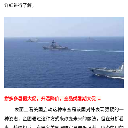
详细进行了解。
拼多多暑假大促，升温降价，全品类暑期大促 →
表面上看美国启动这种审查是该国对外表现强硬的一
种姿态，企图通过这种方式来改变未来的做法，但在分析看
来，恰恰相反。有匿名美国国防官员告诉记者，审查的目的