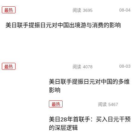
08-04
最热
阅读
3695
美日联手提振日元对中国出境游与消费的影响
08-03
最热
阅读
4078
美日联手提振日元对中国的多维
影响
最热
阅读
5467
美日28年首联手：买入日元干预
的深层逻辑