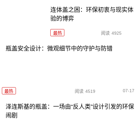
连体盖之困：环保初衷与现实体
验的博弈
最热
阅读
4925
瓶盖安全设计：微观细节中的守护与防错
07-17
最热
阅读
4519
泽连斯基的瓶盖：一场由“反人类”设计引发的环保
闹剧