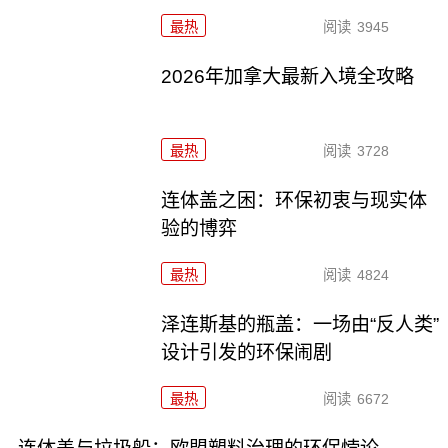
最热
阅读
3945
2026年加拿大最新入境全攻略
最热
阅读
3728
连体盖之困：环保初衷与现实体
验的博弈
最热
阅读
4824
泽连斯基的瓶盖：一场由“反人类”
设计引发的环保闹剧
最热
阅读
6672