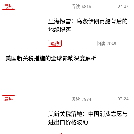
07-27
最热
阅读
5815
里海惊雷：乌袭伊朗商船背后的
地缘博弈
最热
阅读
7049
美国新关税措施的全球影响深度解析
07-24
最热
阅读
7974
美新关税落地：中国消费意愿与
进出口价格波动