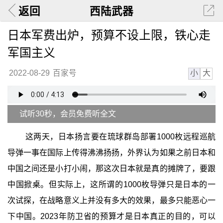
返回
西陆武器
日本军费出炉，预算不设上限，铁心走
军国主义
小
大
2022-08-29
百家号
试听30秒，会员免费听全文
这两天，日本扬言要在琉球群岛部署1000枚远程巡航
导弹一事在国际上传得沸沸扬扬，外界认为如果之前日本和
中国之间还是小打小闹，那这次日本就是真的摊牌了，要跟
中国掀桌。但实际上，这所谓的1000枚导弹只是日本的一
次试探，在战略意义上并没有多大的效果，最多只能恶心一
下中国。2023年防卫省的预算才是日本真正的目的，可以