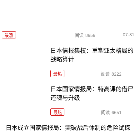
07-31
最热
阅读
8656
日本情报集权：重塑亚太格局的
战略算计
最热
阅读
8222
日本国家情报局：特高课的借尸
还魂与升级
最热
阅读
6651
日本成立国家情报局：突破战后体制的危险试探