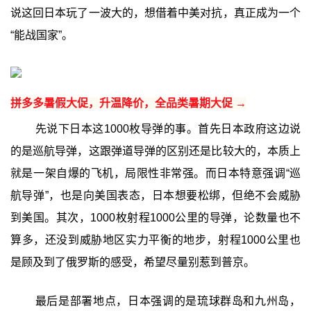
说这回日本玩了一波大的，想借着中美对抗，真正成为一个
“能战国家”。
拼多多暑假大促，升温降价，全品类暑期大促 →
先说下日本这1000枚导弹的事。首先日本政府这边说
的是巡航导弹，这跟弹道导弹的区别还是比较大的，本质上
就是一架自爆的飞机，局限性非常强。而日本特意强调“巡
航导弹”，也是向美国表态，日本想要松绑，但绝不会威胁
到美国。其次，1000枚射程1000公里的导弹，论数量也不
算多，还没到威胁地区实力平衡的地步，射程1000公里也
是顾及到了俄罗斯的感受，希望尽量别惹到普京。
最后是部署地点，日本强调的是琉球群岛和九州岛，