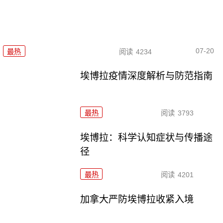
07-20
最热
阅读
4234
埃博拉疫情深度解析与防范指南
最热
阅读
3793
埃博拉：科学认知症状与传播途
径
最热
阅读
4201
加拿大严防埃博拉收紧入境