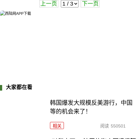
上一页
下一页
大家都在看
韩国爆发大规模反美游行，中国
等的机会来了！
相关
阅读
550501