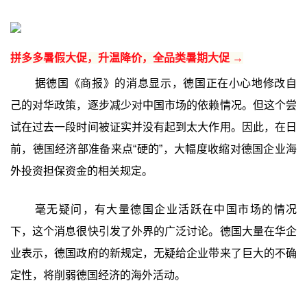
拼多多暑假大促，升温降价，全品类暑期大促 →
据德国《商报》的消息显示，德国正在小心地修改自
己的对华政策，逐步减少对中国市场的依赖情况。但这个尝
试在过去一段时间被证实并没有起到太大作用。因此，在日
前，德国经济部准备来点“硬的”，大幅度收缩对德国企业海
外投资担保资金的相关规定。
毫无疑问，有大量德国企业活跃在中国市场的情况
下，这个消息很快引发了外界的广泛讨论。德国大量在华企
业表示，德国政府的新规定，无疑给企业带来了巨大的不确
定性，将削弱德国经济的海外活动。