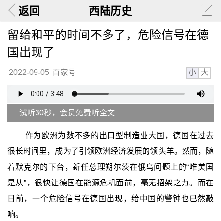
返回
西陆历史
留给和平的时间不多了，危险信号在德
国出现了
小
大
2022-09-05
百家号
试听30秒，会员免费听全文
作为欧洲为数不多的出口型制造业大国，德国在过去
很长时间里，成为了引领欧洲经济发展的领头羊。然而，随
着默克尔的下台，新任总理朔尔茨在俄乌问题上的“唯美国
是从”，很快让德国在能源危机面前，毫无招架之力。而在
日前，一个危险信号在德国出现，给中国的警钟也已然敲
响。