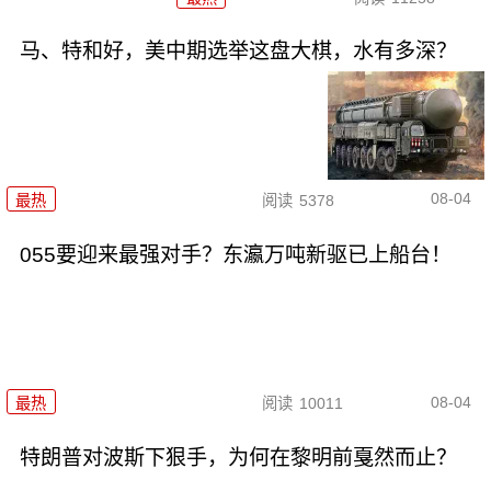
马、特和好，美中期选举这盘大棋，水有多深？
08-04
最热
阅读
5378
055要迎来最强对手？东瀛万吨新驱已上船台！
08-04
最热
阅读
10011
特朗普对波斯下狠手，为何在黎明前戛然而止？