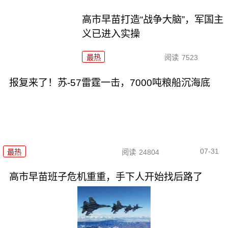
高市早苗打造“战争大脑”，军国主
义已进入实操
最热
阅读
7523
报复来了！苏-57雷霆一击，7000吨粮船沉海底
07-31
最热
阅读
24804
高市早苗班子危机重重，手下人开始找后路了