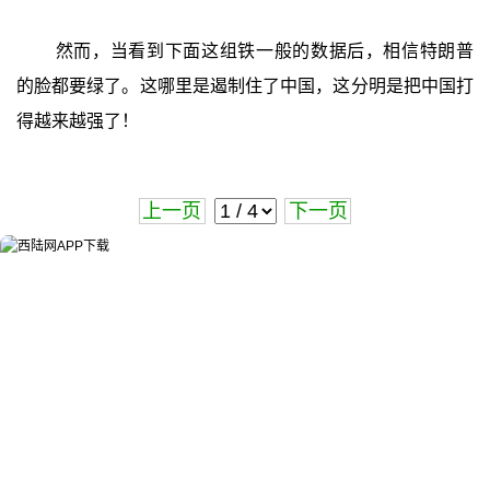
然而，当看到下面这组铁一般的数据后，相信特朗普
的脸都要绿了。这哪里是遏制住了中国，这分明是把中国打
得越来越强了！
上一页
下一页