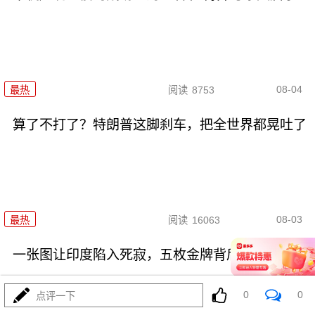
08-04
最热
阅读
8753
算了不打了？特朗普这脚刹车，把全世界都晃吐了
08-03
最热
阅读
16063
一张图让印度陷入死寂，五枚金牌背后的终极真相
0
0
点评一下