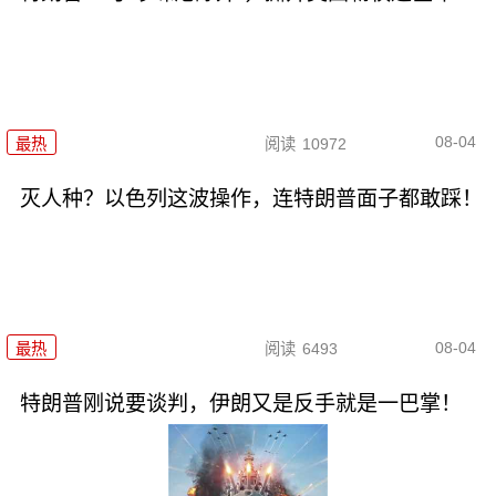
08-04
最热
阅读
10972
灭人种？以色列这波操作，连特朗普面子都敢踩！
08-04
最热
阅读
6493
特朗普刚说要谈判，伊朗又是反手就是一巴掌！