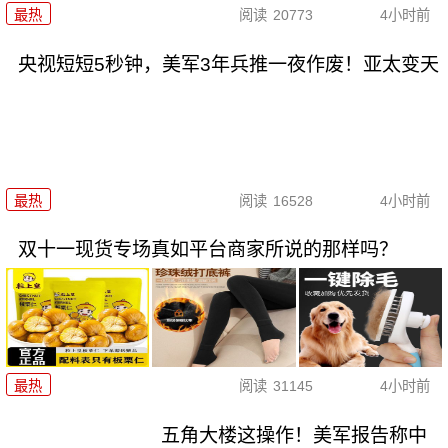
最热
阅读
20773
4小时前
央视短短5秒钟，美军3年兵推一夜作废！亚太变天
最热
阅读
16528
4小时前
双十一现货专场真如平台商家所说的那样吗？
最热
阅读
31145
4小时前
五角大楼这操作！美军报告称中