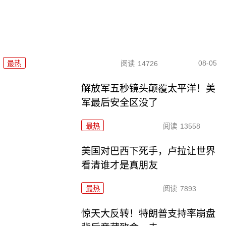
08-05
最热
阅读
14726
解放军五秒镜头颠覆太平洋！美
军最后安全区没了
最热
阅读
13558
美国对巴西下死手，卢拉让世界
看清谁才是真朋友
最热
阅读
7893
惊天大反转！特朗普支持率崩盘