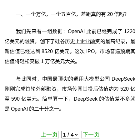
一、一个万亿，一个五百亿，差距真的有 20 倍吗？
我们先来看一组数据：OpenAI 此前已经完成了 1220
亿美元的融资，创下了硅谷历史上企业融资的最高纪录，最
新估值已经达到 8520 亿美元。这次 IPO，市场普遍预期其
估值将轻松突破 1 万亿美元大关。
与此同时，中国最顶尖的通用大模型公司 DeepSeek
刚刚完成首轮外部融资，市场传闻其投后估值约为 520 亿
至 590 亿美元。简单算一下，DeepSeek 的估值差不多就
是 OpenAI 的二十分之一。
上一页
下一页