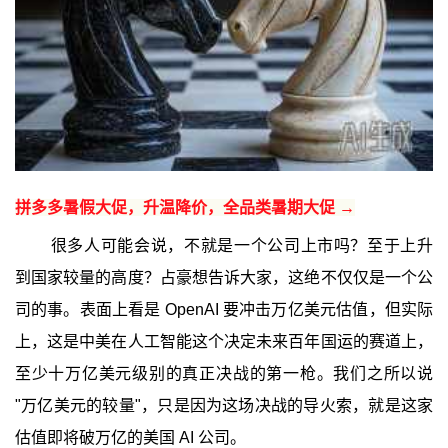
拼多多暑假大促，升温降价，全品类暑期大促 →
很多人可能会说，不就是一个公司上市吗？至于上升
到国家较量的高度？占豪想告诉大家，这绝不仅仅是一个公
司的事。表面上看是 OpenAI 要冲击万亿美元估值，但实际
上，这是中美在人工智能这个决定未来百年国运的赛道上，
至少十万亿美元级别的真正决战的第一枪。我们之所以说
"万亿美元的较量"，只是因为这场决战的导火索，就是这家
估值即将破万亿的美国 AI 公司。