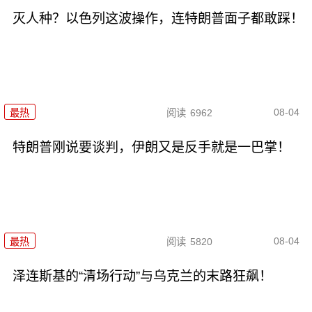
灭人种？以色列这波操作，连特朗普面子都敢踩！
08-04
最热
阅读
6962
特朗普刚说要谈判，伊朗又是反手就是一巴掌！
08-04
最热
阅读
5820
泽连斯基的“清场行动”与乌克兰的末路狂飙！