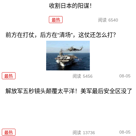
收割日本的阳谋！
最热
阅读
6540
前方在打仗，后方在“清场”，这仗还怎么打？
08-05
最热
阅读
5456
解放军五秒镜头颠覆太平洋！美军最后安全区没了
08-05
最热
阅读
13736