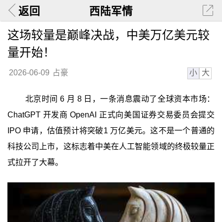
返回
西陆军情
这场较量是巅峰决战，中美万亿美元较
量开始！
小
大
2026-06-09
占豪
北京时间 6 月 8 日，一条消息震动了全球资本市场：
ChatGPT 开发商 OpenAI 正式向美国证券交易委员会提交
IPO 申请，估值预计将突破1 万亿美元。这不是一个普通的
科技公司上市，这标志着中美在人工智能领域的终极较量正
式拉开了大幕。