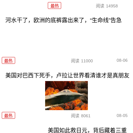
最热
阅读
14958
河水干了，欧洲的底裤露出来了，“生命线”告急
08-06
最热
阅读
11000
美国对巴西下死手，卢拉让世界看清谁才是真朋友
08-05
最热
阅读
8061
美国如此救日元，背后藏着三重