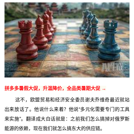
拼多多暑假大促，升温降价，全品类暑期大促 →
这不，欧盟贸易和经济安全委员谢夫乔维奇最近就站
出来放话了。他说什么来着？他说“多元化需要专门的工具
来实施”。翻译成大白话就是：之前我们怎么搞掉对俄罗斯
能源的依赖，现在我们就怎么搞东大的供应链。