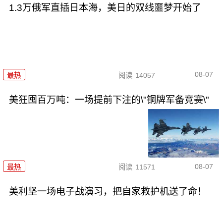
1.3万俄军直插日本海，美日的双线噩梦开始了
08-07
最热
阅读
14057
美狂囤百万吨：一场提前下注的\"铜牌军备竞赛\"
08-07
最热
阅读
11571
美利坚一场电子战演习，把自家救护机送了命！