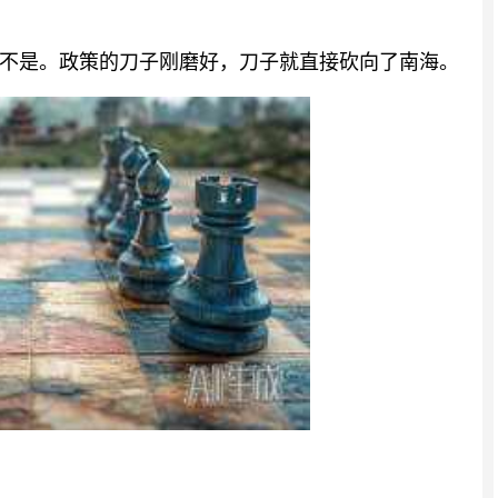
不是。政策的刀子刚磨好，刀子就直接砍向了南海。