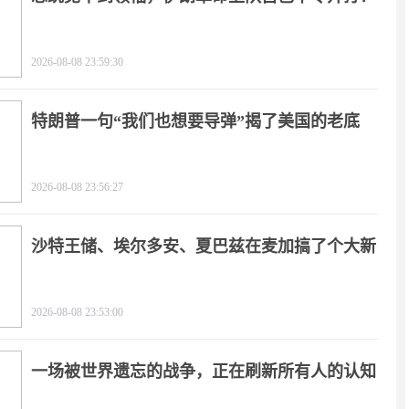
2026-08-08 23:59:30
特朗普一句“我们也想要导弹”揭了美国的老底
2026-08-08 23:56:27
沙特王储、埃尔多安、夏巴兹在麦加搞了个大新
闻
2026-08-08 23:53:00
一场被世界遗忘的战争，正在刷新所有人的认知