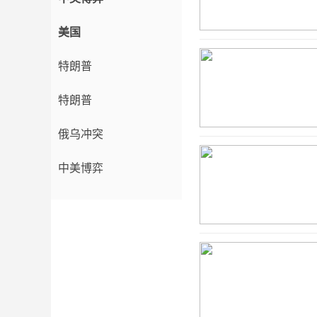
美国
特朗普
特朗普
俄乌冲突
中美博弈