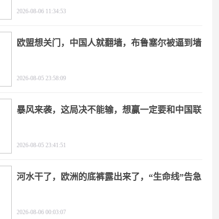
2026-08-06 11:34:53
欧盟想关门，中国人就翻墙，布鲁塞尔被逼到墙
角
2026-08-05 23:58:09
暴风来袭，这局决不能输，想赢一定要和中国联
手
2026-08-05 23:41:51
河水干了，欧洲的底裤露出来了，“生命线”告急
2026-08-06 00:03:07