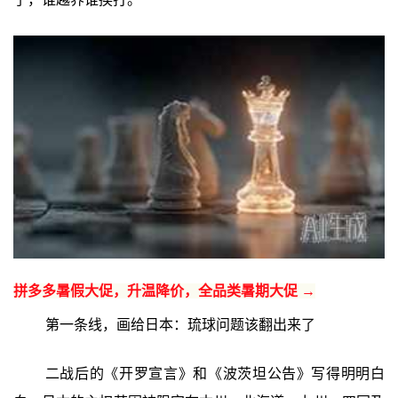
拼多多暑假大促，升温降价，全品类暑期大促 →
第一条线，画给日本：琉球问题该翻出来了
二战后的《开罗宣言》和《波茨坦公告》写得明明白