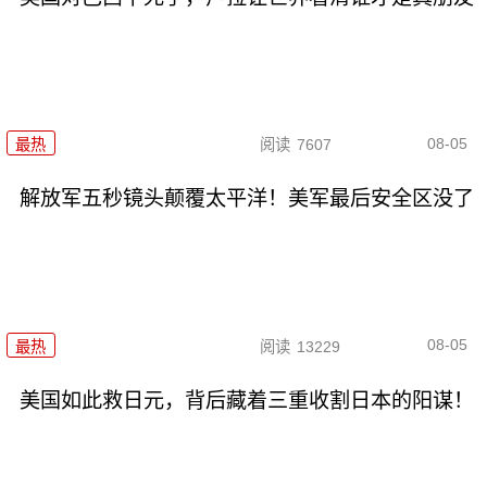
08-05
最热
阅读
7607
解放军五秒镜头颠覆太平洋！美军最后安全区没了
08-05
最热
阅读
13229
美国如此救日元，背后藏着三重收割日本的阳谋！