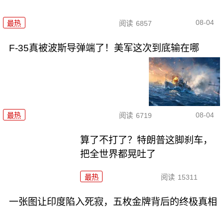
08-04
最热
阅读
6857
F-35真被波斯导弹端了！美军这次到底输在哪
08-04
最热
阅读
6719
算了不打了？特朗普这脚刹车，
把全世界都晃吐了
最热
阅读
15311
一张图让印度陷入死寂，五枚金牌背后的终极真相