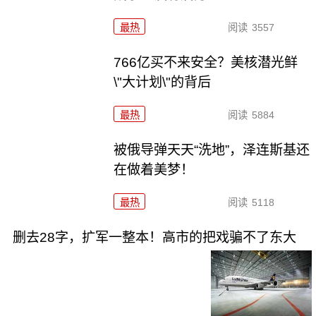
最热
阅读
3557
766亿买不来安全？美核潜光鲜
\"大计划\"的背后
最热
阅读
5884
被俄导弹天天“洗地”，泽连斯基还
在做着美梦！
最热
阅读
5118
删去28字，扩军一整本！高市的把戏骗不了东大