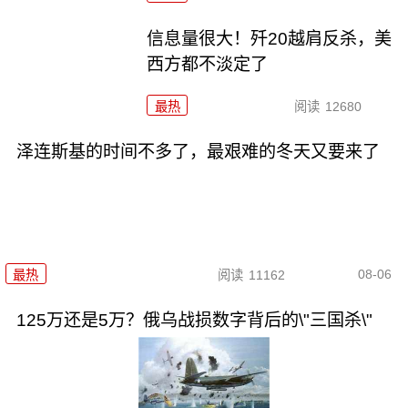
信息量很大！歼20越肩反杀，美
西方都不淡定了
最热
阅读
12680
泽连斯基的时间不多了，最艰难的冬天又要来了
08-06
最热
阅读
11162
125万还是5万？俄乌战损数字背后的\"三国杀\"