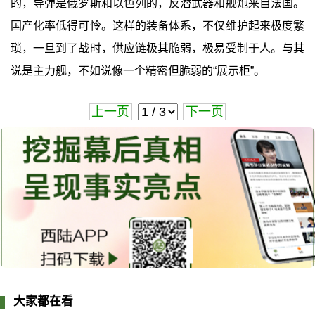
的，导弹是俄罗斯和以色列的，反潜武器和舰炮来自法国。
国产化率低得可怜。这样的装备体系，不仅维护起来极度繁
琐，一旦到了战时，供应链极其脆弱，极易受制于人。与其
说是主力舰，不如说像一个精密但脆弱的“展示柜”。
上一页
下一页
大家都在看