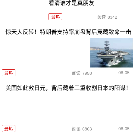
看清谁才是真朋友
最热
阅读
8342
惊天大反转！特朗普支持率崩盘背后竟藏致命一击
08-05
最热
阅读
7958
美国如此救日元，背后藏着三重收割日本的阳谋！
08-05
最热
阅读
6863