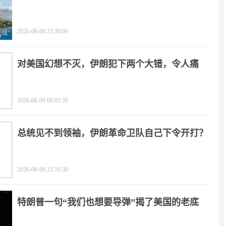
2026-08-08 23:30:00
对美国幻想不灭，伊朗犯下两个大错，令人痛
心！
2026-08-09 00:03:58
总统见不到领袖，伊朗革命卫队自己下令开打？
2026-08-08 23:59:30
特朗普一句“我们也想要导弹”揭了美国的老底