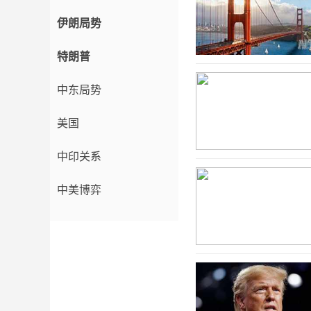
伊朗局势
特朗普
中东局势
美国
中印关系
中美博弈