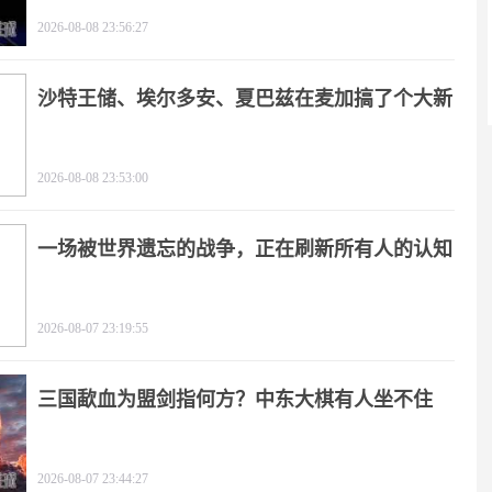
2026-08-08 23:56:27
沙特王储、埃尔多安、夏巴兹在麦加搞了个大新
闻
2026-08-08 23:53:00
一场被世界遗忘的战争，正在刷新所有人的认知
2026-08-07 23:19:55
三国歃血为盟剑指何方？中东大棋有人坐不住
了！
2026-08-07 23:44:27