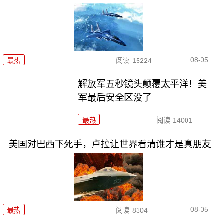
08-05
最热
阅读
15224
解放军五秒镜头颠覆太平洋！美
军最后安全区没了
最热
阅读
14001
美国对巴西下死手，卢拉让世界看清谁才是真朋友
08-05
最热
阅读
8304