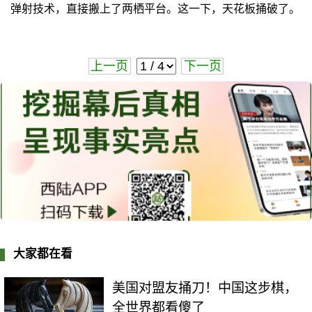
弹射技术，直接搬上了两栖平台。这一下，天花板捅破了。
上一页
下一页
大家都在看
美国对盟友捅刀！中国这步棋，
全世界都看傻了