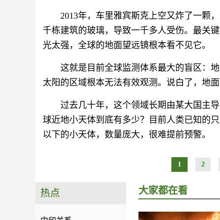
2013年，车里雅宾斯克上空又炸了一
千栋建筑的玻璃，导致一千多人受伤。最关键
光太强，全球的地面望远镜根本看不见它。
这就是目前全球监测体系最大的盲区：地
太阳的区域根本无法有效观测。说白了，地面
过去几十年，这个领域长期由某大国主导，
球近地小天体到底有多少？目前人类已知的只
以下的小天体，数量庞大，很难提前预警。
1
2
大家都在看
热点