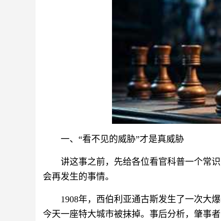
一、“看不见的威胁”才是真威胁
讲这事之前，先给各位看官科普一个常识
会再发生的事情。
1908年，西伯利亚通古斯发生了一次
今天一座特大城市被抹掉。事后分析，肇事者