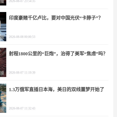
2026-08-07 23:54:35
印度豪赌千亿卢比，要对中国光伏“卡脖子”？
2026-08-08 00:00:53
射程1800公里的“巨炮”，治得了美军“焦虑”吗？
2026-08-07 11:19:39
1.3万俄军直插日本海，美日的双线噩梦开始了
2026-08-07 11:32:43