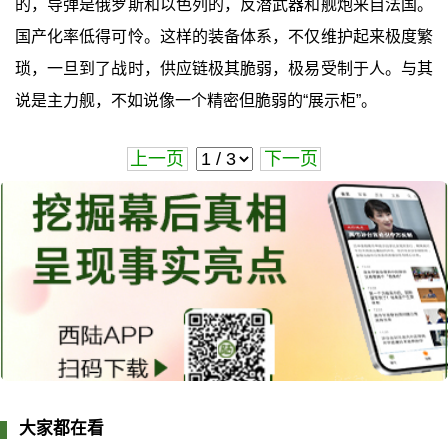
的，导弹是俄罗斯和以色列的，反潜武器和舰炮来自法国。
国产化率低得可怜。这样的装备体系，不仅维护起来极度繁
琐，一旦到了战时，供应链极其脆弱，极易受制于人。与其
说是主力舰，不如说像一个精密但脆弱的“展示柜”。
上一页
下一页
大家都在看