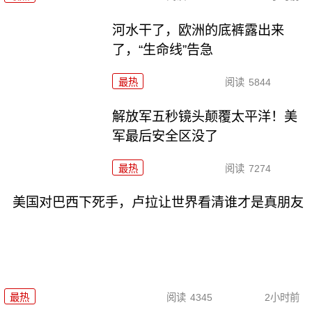
河水干了，欧洲的底裤露出来
了，“生命线”告急
最热
阅读
5844
解放军五秒镜头颠覆太平洋！美
军最后安全区没了
最热
阅读
7274
美国对巴西下死手，卢拉让世界看清谁才是真朋友
最热
阅读
4345
2小时前