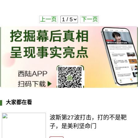
上一页
下一页
大家都在看
波斯第27波打击，打的不是靶
子，是美利坚命门