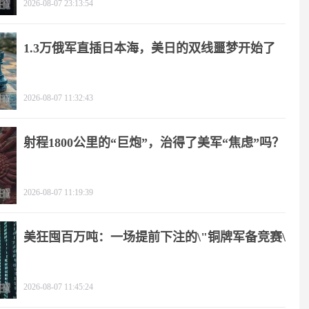
2026-08-07 23:13:54
1.3万俄军直插日本海，美日的双线噩梦开始了
2026-08-07 11:32:43
射程1800公里的“巨炮”，治得了美军“焦虑”吗？
2026-08-07 11:19:39
美狂囤百万吨：一场提前下注的\"铜牌军备竞赛\"
2026-08-07 11:45:24