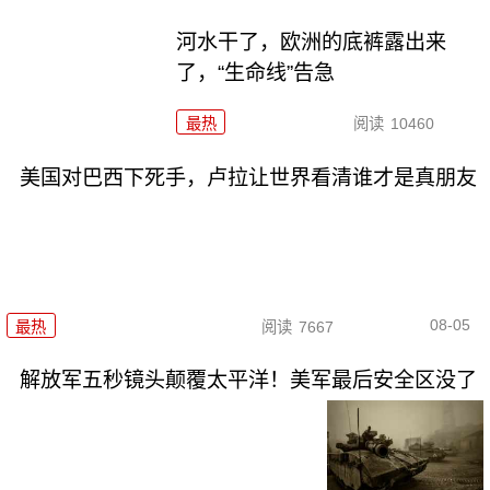
河水干了，欧洲的底裤露出来
了，“生命线”告急
最热
阅读
10460
美国对巴西下死手，卢拉让世界看清谁才是真朋友
08-05
最热
阅读
7667
解放军五秒镜头颠覆太平洋！美军最后安全区没了