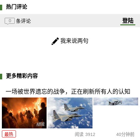
热门评论
登陆
0
条评论
我来说两句
更多精彩内容
一场被世界遗忘的战争，正在刷新所有人的认知
最热
阅读
3912
40分钟前