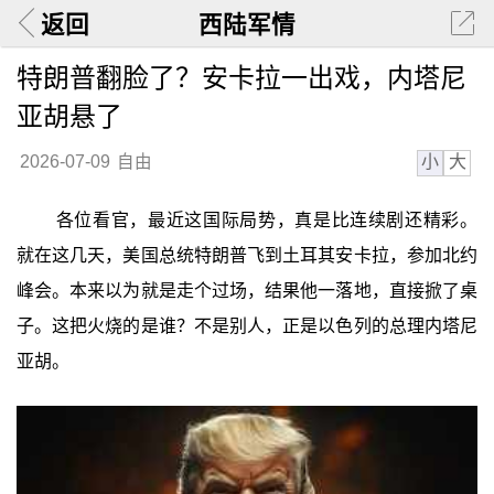
返回
西陆军情
特朗普翻脸了？安卡拉一出戏，内塔尼
亚胡悬了
小
大
2026-07-09
自由
各位看官，最近这国际局势，真是比连续剧还精彩。
就在这几天，美国总统特朗普飞到土耳其安卡拉，参加北约
峰会。本来以为就是走个过场，结果他一落地，直接掀了桌
子。这把火烧的是谁？不是别人，正是以色列的总理内塔尼
亚胡。