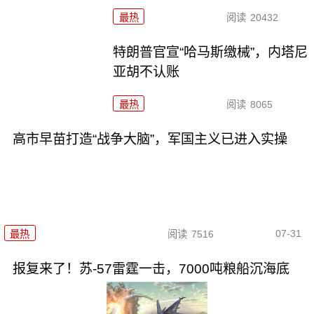
最热
阅读
20432
特朗普官宣“哈马斯缴械”，内塔尼
亚胡不认账
最热
阅读
8065
高市早苗打造“战争大脑”，军国主义已进入实操
07-31
最热
阅读
7516
报复来了！苏-57雷霆一击，7000吨粮船沉海底