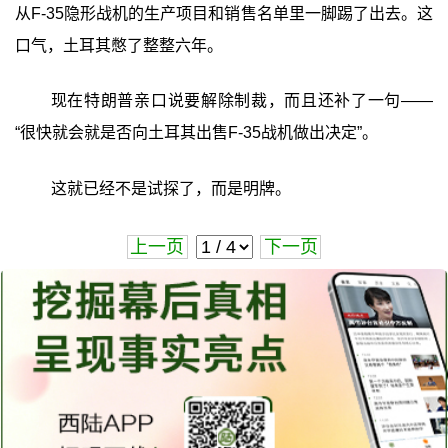
从F-35隐形战机的生产项目和销售名单里一脚踢了出去。这
口气，土耳其憋了整整六年。
现在特朗普亲口说要解除制裁，而且还补了一句——
“很快就会就是否向土耳其出售F-35战机做出决定”。
这就已经不是试探了，而是明牌。
上一页
下一页