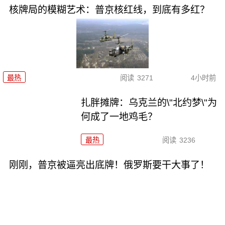
核牌局的模糊艺术：普京核红线，到底有多红？
最热
阅读
3271
4小时前
扎胖摊牌：乌克兰的\"北约梦\"为
何成了一地鸡毛？
最热
阅读
3236
刚刚，普京被逼亮出底牌！俄罗斯要干大事了！