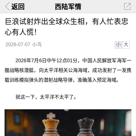
返回
西陆军情
巨浪试射炸出全球众生相，有人忙表忠
心有人慌！
小
大
2026-07-07
小鸟
2026年7月6日中午12点01分，中国人民解放军海军一
艘战略核潜艇，向太平洋相关公海海域，成功发射了一发携
载训练模拟弹头的潜射战略导弹，准确落入预定海域。
就这一下，太平洋不太平了。