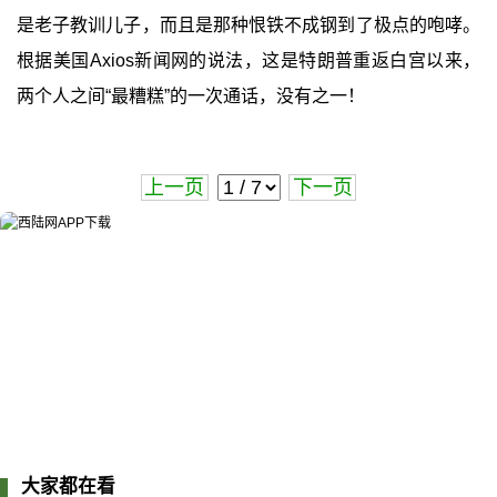
是老子教训儿子，而且是那种恨铁不成钢到了极点的咆哮。
根据美国Axios新闻网的说法，这是特朗普重返白宫以来，
两个人之间“最糟糕”的一次通话，没有之一！
上一页
下一页
大家都在看