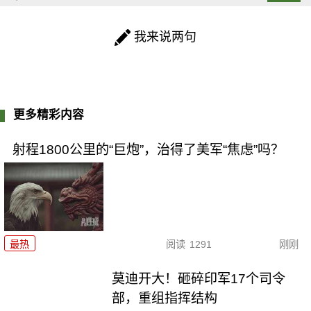
我来说两句
更多精彩内容
射程1800公里的“巨炮”，治得了美军“焦虑”吗？
最热
阅读
1291
刚刚
莫迪开大！砸碎印军17个司令
部，重组指挥结构