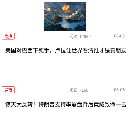
08-05
最热
阅读
12662
美国对巴西下死手，卢拉让世界看清谁才是真朋友
08-05
最热
阅读
7158
惊天大反转！特朗普支持率崩盘背后竟藏致命一击