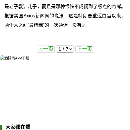
是老子教训儿子，而且是那种恨铁不成钢到了极点的咆哮。
根据美国Axios新闻网的说法，这是特朗普重返白宫以来，
两个人之间“最糟糕”的一次通话，没有之一！
上一页
下一页
大家都在看