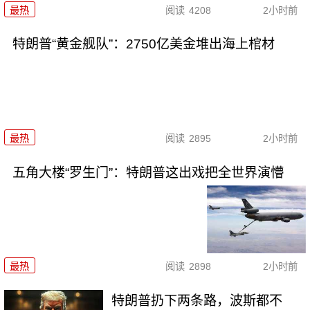
最热
阅读
4208
2小时前
特朗普“黄金舰队”：2750亿美金堆出海上棺材
最热
阅读
2895
2小时前
五角大楼“罗生门”：特朗普这出戏把全世界演懵
最热
阅读
2898
2小时前
特朗普扔下两条路，波斯都不