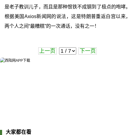
是老子教训儿子，而且是那种恨铁不成钢到了极点的咆哮。
根据美国Axios新闻网的说法，这是特朗普重返白宫以来，
两个人之间“最糟糕”的一次通话，没有之一！
上一页
下一页
大家都在看