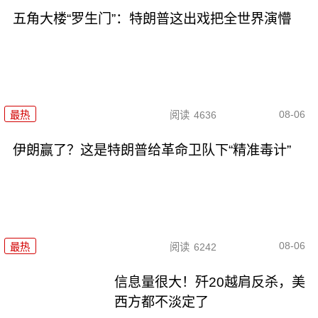
五角大楼“罗生门”：特朗普这出戏把全世界演懵
08-06
最热
阅读
4636
伊朗赢了？这是特朗普给革命卫队下“精准毒计”
08-06
最热
阅读
6242
信息量很大！歼20越肩反杀，美
西方都不淡定了