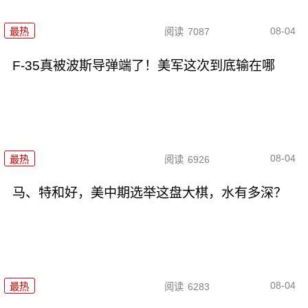
08-04
最热
阅读
7087
F-35真被波斯导弹端了！美军这次到底输在哪
08-04
最热
阅读
6926
马、特和好，美中期选举这盘大棋，水有多深？
08-04
最热
阅读
6283