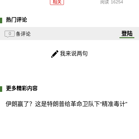
相关
阅读
16254
热门评论
登陆
0
条评论
我来说两句
更多精彩内容
伊朗赢了？这是特朗普给革命卫队下“精准毒计”