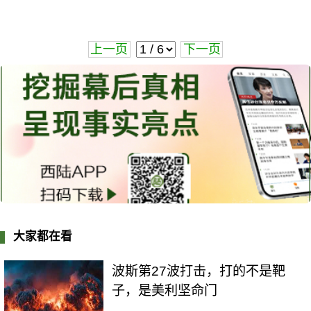
上一页
下一页
大家都在看
波斯第27波打击，打的不是靶
子，是美利坚命门