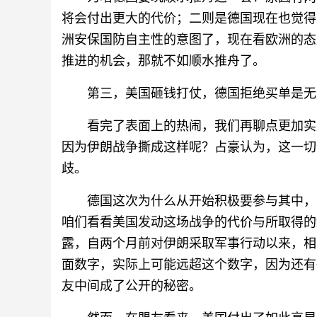
将会付出更大的代价；二则是德国现在也觉得
洲安保国防自主性的意图了，现在看欧洲的态
推进的机会，那就不如顺水推舟了。
第三，美国砸钱打仗，德国拒绝买单是无
看完了表面上的热闹，我们再聊点更加实
因为伊朗战争撕成这样呢？占豪认为，这一切
歧。
德国这次为什么从开始积极要参与其中，
咱们看看美国发动这场战争的代价与所取得的
露，自两个月前对伊朗采取军事行动以来，相
面数字，实际上可能远超这个数字，因为还有
友中间成了公开的秘密。