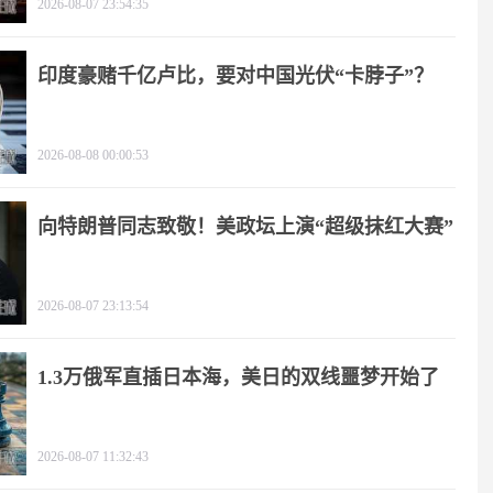
2026-08-07 23:54:35
印度豪赌千亿卢比，要对中国光伏“卡脖子”？
2026-08-08 00:00:53
向特朗普同志致敬！美政坛上演“超级抹红大赛”
2026-08-07 23:13:54
1.3万俄军直插日本海，美日的双线噩梦开始了
2026-08-07 11:32:43