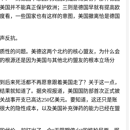
美国并不能真正保护欧洲；三则是德国早就有提高欧
度看，一些国家也有这样的意图，美国撤离恰是德国
声反抗。
质性的问题。美德这两个北约的核心盟友，为什么会
的根源还是因为美国与其他北约盟友的根本立场分
到后来死活都不再愿意跟着美国走了？关于这一点，
结果就知道了。据央视报道，美国国防部首次正式披
关战事开支已高达250亿美元。要知道，这还只是账
很大的隐性成本，以及美国补充弹药的能力已经在盟