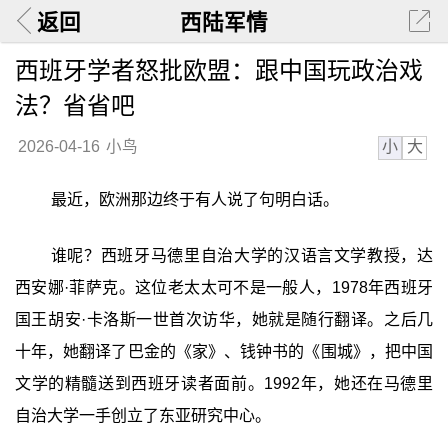
返回
西陆军情
西班牙学者怒批欧盟：跟中国玩政治戏
法？省省吧
小
大
2026-04-16
小鸟
最近，欧洲那边终于有人说了句明白话。
谁呢？西班牙马德里自治大学的汉语言文学教授，达
西安娜·菲萨克。这位老太太可不是一般人，1978年西班牙
国王胡安·卡洛斯一世首次访华，她就是随行翻译。之后几
十年，她翻译了巴金的《家》、钱钟书的《围城》，把中国
文学的精髓送到西班牙读者面前。1992年，她还在马德里
自治大学一手创立了东亚研究中心。