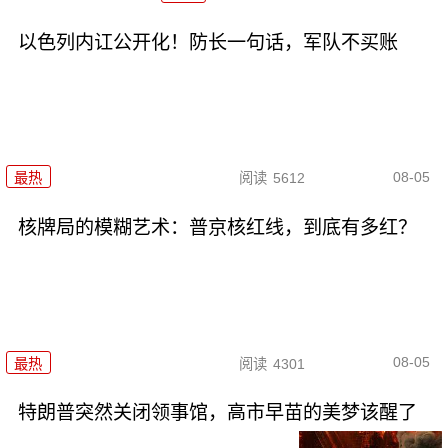
以色列内讧公开化！防长一句话，军队不买账
08-05
最热
阅读
5612
核牌局的模糊艺术：普京核红线，到底有多红？
08-05
最热
阅读
4301
特朗普突然关闭领事馆，高市早苗的美梦该醒了