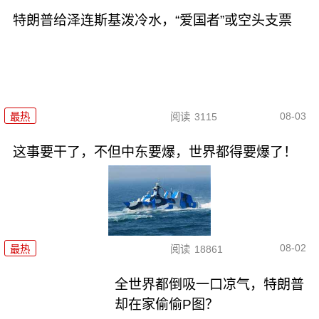
特朗普给泽连斯基泼冷水，“爱国者”或空头支票
08-03
最热
阅读
3115
这事要干了，不但中东要爆，世界都得要爆了！
08-02
最热
阅读
18861
全世界都倒吸一口凉气，特朗普
却在家偷偷P图？