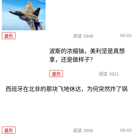
08-03
最热
阅读
5948
波斯的浓缩铀，美利坚是真想
拿，还是做样子？
最热
阅读
3921
西班牙在北非的那块飞地休达，为何突然炸了锅
08-03
最热
阅读
3505