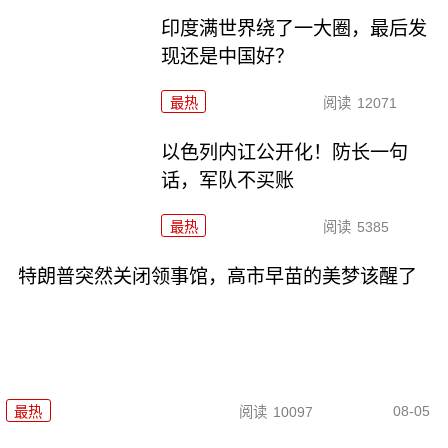
印度满世界绕了一大圈，最后发
现还是中国好？
最热
阅读
12071
以色列内讧公开化！防长一句
话，军队不买账
最热
阅读
5385
特朗普突然关闭领事馆，高市早苗的美梦该醒了
08-05
最热
阅读
10097