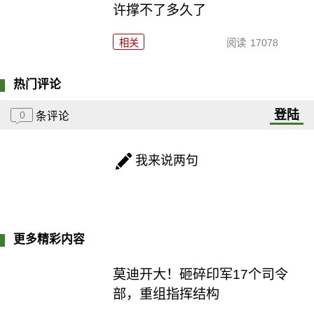
许撑不了多久了
相关
阅读
17078
热门评论
登陆
0
条评论
我来说两句
更多精彩内容
莫迪开大！砸碎印军17个司令
部，重组指挥结构