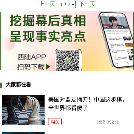
上一页
下一页
大家都在看
美国对盟友捅刀！中国这步棋，
全世界都看傻了
相关
阅读
35231