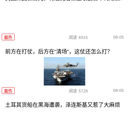
08-05
最热
阅读
6915
前方在打仗，后方在“清场”，这仗还怎么打？
08-05
最热
阅读
5728
土耳其货船在黑海遭袭，泽连斯基又惹了大麻烦